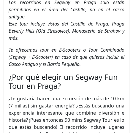
Los recorridos en Segway en Praga solo están
permitidos en el área del Castillo, no en el casco
antiguo.
Este tour incluye vistas del Castillo de Praga, Praga
Beverly Hills (Old Stresovice), Monasterio de Strahov y
más.
Te ofrecemos tour en E-Scooters o Tour Combinado
(Segway + E-Scooter) en caso de que quieras incluir el
Casco Antiguo y el Barrio Pequeño.
¿Por qué elegir un Segway Fun
Tour en Praga?
¿Te gustaría hacer una excursión de más de 10 km
(7 millas) sin gastar energía? ¿Estás buscando una
experiencia interesante que combine diversión e
historia? ¡Pues entonces 90 mins Segway Tour es lo
que estás buscando! El recorrido incluye lugares