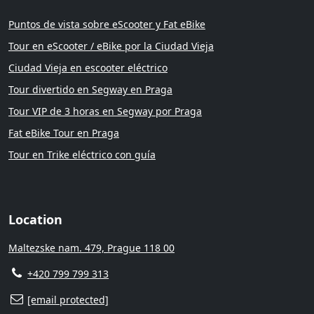
Puntos de vista sobre eScooter y Fat eBike
Tour en eScooter / eBike por la Ciudad Vieja
Ciudad Vieja en escooter eléctrico
Tour divertido en Segway en Praga
Tour VIP de 3 horas en Segway por Praga
Fat eBike Tour en Praga
Tour en Trike eléctrico con guía
Location
Maltezske nam. 479, Prague 118 00
+420 799 799 313
[email protected]