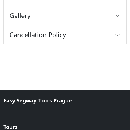
Gallery
Cancellation Policy
Easy Segway Tours Prague
Tours