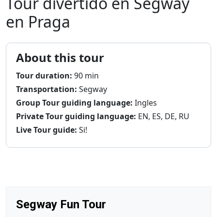
Tour divertido en Segway
en Praga
About this tour
Tour duration:
90 min
Transportation:
Segway
Group Tour guiding language:
Ingles
Private Tour guiding language:
EN, ES, DE, RU
Live Tour guide:
Si!
Segway Fun Tour