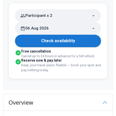
Participant x 2
06 Aug 2026
Check availability
Free cancellation
Cancel up to 24 hours in advance for a full refund
Reserve now & pay later
Keep your travel plans flexible — book your spot and
pay nothing today.
Overview