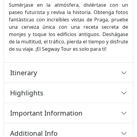
Sumérjase en la atmósfera, diviértase con un
paseo futurista y reviva la historia. Obtenga fotos
fantásticas con increíbles vistas de Praga, pruebe
una cerveza única con una receta secreta de
monjes y toque los edificios antiguos. Deshágase
de la multitud, el tráfico, pierda el tiempo y disfrute
de su viaje. ¡El Segway Tour es solo para ti!
Itinerary
Highlights
Important Information
Additional Info