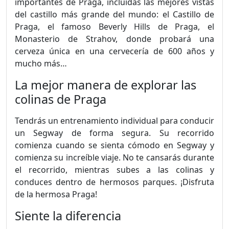
importantes de Praga, incluidas las mejores vistas
del castillo más grande del mundo: el Castillo de
Praga, el famoso Beverly Hills de Praga, el
Monasterio de Strahov, donde probará una
cerveza única en una cervecería de 600 años y
mucho más…
La mejor manera de explorar las
colinas de Praga
Tendrás un entrenamiento individual para conducir
un Segway de forma segura. Su recorrido
comienza cuando se sienta cómodo en Segway y
comienza su increíble viaje. No te cansarás durante
el recorrido, mientras subes a las colinas y
conduces dentro de hermosos parques. ¡Disfruta
de la hermosa Praga!
Siente la diferencia